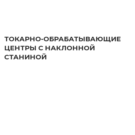
ТОКАРНЫЕ СТАНКИ С
ГОРИЗОНТАЛЬНОЙ СТАНИНОЙ