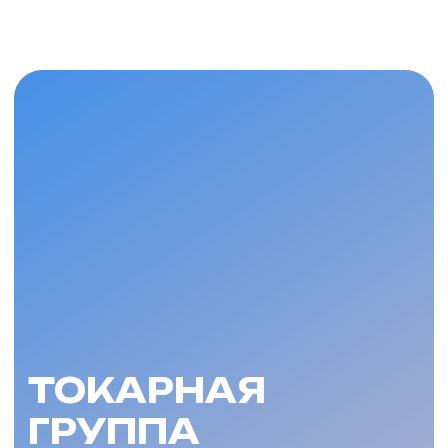
ТОКАРНАЯ
ГРУППА