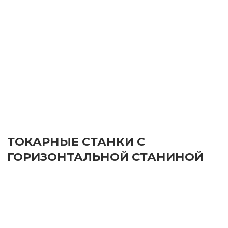
ТЯЖЁЛЫЕ ТОКАРНЫЕ СТАНКИ