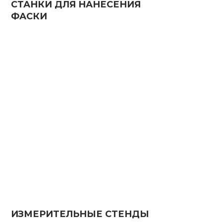
ИЗМЕРИТЕЛЬНЫЕ СТЕНДЫ
КОНТРОЛЯ
ПРЯМОЛИНЕЙНОСТИ