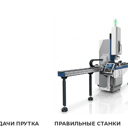
 ПРУТКА
ПРАВИЛЬНЫЕ СТАНКИ
БЕС
Е СТ