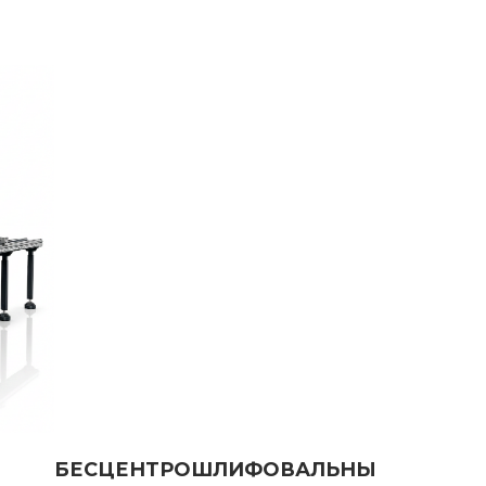
ЦЕНТРОШЛИФОВАЛЬНЫ
АНКИ