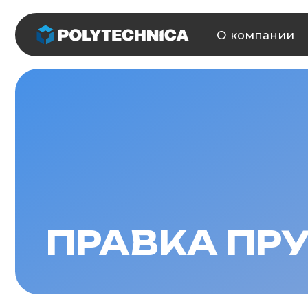
О компании
Стан
ПРАВКА ПРУТ