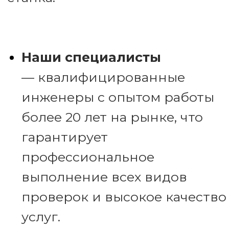
Ремонт
оборудования
Геометрическая
проверка
Техническое
оборудования
обслуживание