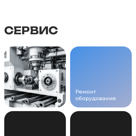
НУЖНА
КОНСУЛЬТАЦИЯ?