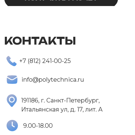
Сервис
Контакты
+7 (812) 241-00-25
9.00-18.00
Сайт разработали
SaytSPB
Политика
конфиденциальности