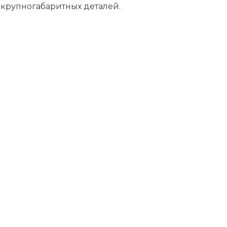
 крупногабаритных деталей.