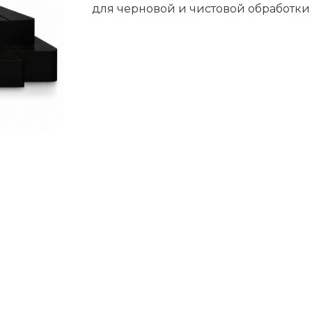
для черновой и чистовой обработки