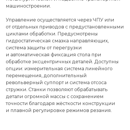
машиностроении.
Управление осуществляется через ЧПУ или
от отдельных приводов с предустановленными
циклами обработки. Предусмотрены
гидростатическая смазка направляющих,
система защиты от перегрузки
и автоматическая фиксация стола при
обработке эксцентричных деталей. Доступны
опции: измерительная система линейного
перемещения, дополнительный
револьверный суппорт и система отсоса
стружки. Станки позволяют обрабатывать
детали огромной массы с сохранением
точности благодаря жёсткости конструкции
и плавной регулировке режимов резания.